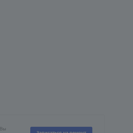
 Вы
Записаться на ремонт