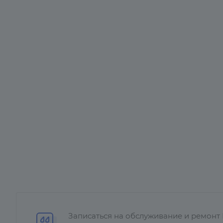
Записаться на обслуживание и ремонт