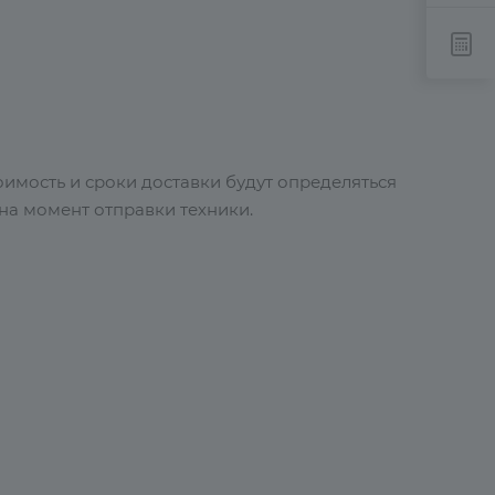
имость и сроки доставки будут определяться
 на момент отправки техники.