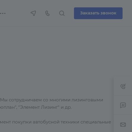
Заказать звонок
нг. Мы сотрудничаем со многими лизинговыми
оплан", "Элемент Лизинг" и др.
мент покупки автобусной техники специальные